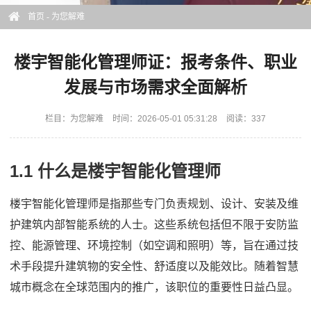
首页
-
为您解难
楼宇智能化管理师证：报考条件、职业
发展与市场需求全面解析
栏目：
为您解难
时间：2026-05-01 05:31:28
阅读：337
1.1 什么是楼宇智能化管理师
楼宇智能化管理师是指那些专门负责规划、设计、安装及维
护建筑内部智能系统的人士。这些系统包括但不限于安防监
控、能源管理、环境控制（如空调和照明）等，旨在通过技
术手段提升建筑物的安全性、舒适度以及能效比。随着智慧
城市概念在全球范围内的推广，该职位的重要性日益凸显。