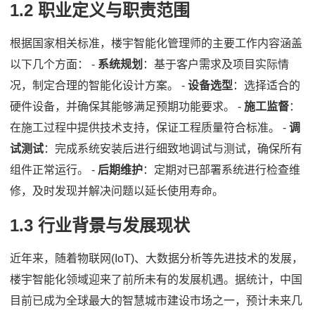
1.2 职业定义与职责范围
根据国家相关标准，楼宇智能化管理师的主要工作内容涵盖
以下几个方面： -
系统规划
：基于客户需求及项目实际情
况，制定合理的智能化设计方案。 -
设备选型
：选择适合的
硬件设备，并确保其能够满足预期功能要求。 -
施工监督
：
在施工过程中提供技术支持，保证工程质量符合标准。 -
调
试测试
：完成系统安装后进行细致地调试与测试，确保所有
组件正常运行。 -
后期维护
：定期对已部署系统进行检查维
修，及时发现并解决问题以延长使用寿命。
1.3 行业背景与发展现状
近年来，随着物联网(IoT)、大数据分析等先进技术的发展，
楼宇智能化领域迎来了前所未有的发展机遇。据统计，中国
目前已成为全球最大的智慧城市建设市场之一，预计未来几