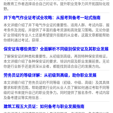
助教育工作者选择适合自己的证书，提升职业竞争力并开拓国际化视
野。
井下电气作业证考试全攻略：从报考到备考一站式指南
本文详细介绍了井下电气作业证的重要性、适用人群、考试内容、报
考条件及流程，并提供了丰富的备考资源和高效复习策略。无论你是
矿业领域的专业人士还是希望提升技能的从业者，这篇文章都能帮助
你顺利通过考试，获得...
保安证有哪些类型？全面解析不同级别保安证及其职业发展
了解保安证的种类和重要性，从初级到高级，再到特种保安资格证，
本文详细介绍了各种保安证的要求、培训内容及职业发展前景。无论
你是行业新手还是资深从业者，都能找到适合自己的发展方向。
劳务员证的等级详解：从初级到高级，助你职业发展
本文详细介绍了劳务员证的不同等级（初级、中级、高级）及其具体
要求和职责范围，帮助建筑行业的从业人员了解如何通过考取不同等
级的证书来提升自己的职业竞争力。同时提供了报名条件、考试内容
及备考建议等实用信息...
建筑工程五大员证：如何备考与职业发展指南