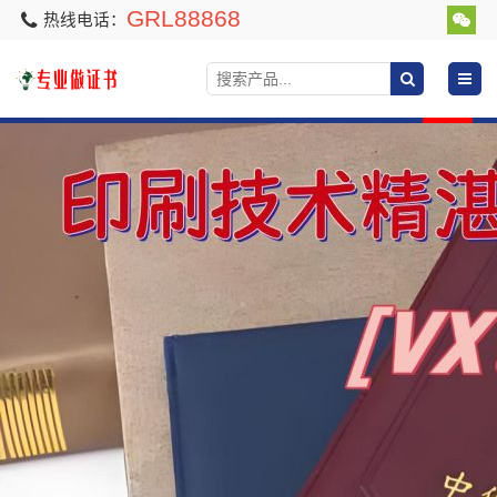
GRL88868
热线电话：