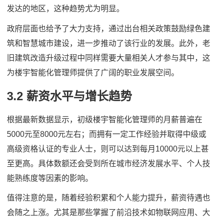
发达的地区，这种趋势尤为明显。
政府层面也给予了大力支持，通过出台相关政策鼓励绿色建
筑和智慧城市建设，进一步推动了该行业的发展。此外，老
旧建筑改造升级过程中同样需要大量相关人才参与其中，这
为楼宇智能化管理师提供了广阔的职业发展空间。
3.2 薪资水平与增长趋势
根据最新数据显示，初级楼宇智能化管理师的月薪普遍在
5000元至8000元左右；而拥有一定工作经验并取得中级或
高级资格认证的专业人士，则可以达到每月10000元以上甚
至更高。具体数额还会受到所在城市经济发展水平、个人技
能熟练度等因素的影响。
值得注意的是，随着经验积累和个人能力提升，薪资待遇也
会随之上涨。尤其是那些掌握了前沿技术如物联网应用、大