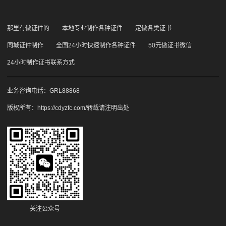
那里有做证件的
本地专业制作各种证件
定做各类证书
同城证件制作
全国24小时快速制作各种证件
50元做证书微信
24小时制作证书联系方式
业务咨询电话：GRL88868
版权所有：
https://cdyzfc.com/
转载请注明出处
关注公众号