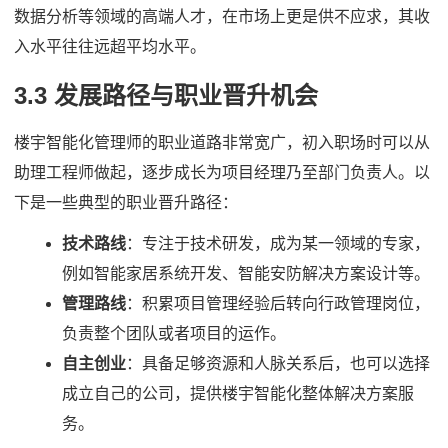
数据分析等领域的高端人才，在市场上更是供不应求，其收
入水平往往远超平均水平。
3.3 发展路径与职业晋升机会
楼宇智能化管理师的职业道路非常宽广，初入职场时可以从
助理工程师做起，逐步成长为项目经理乃至部门负责人。以
下是一些典型的职业晋升路径：
技术路线
：专注于技术研发，成为某一领域的专家，
例如智能家居系统开发、智能安防解决方案设计等。
管理路线
：积累项目管理经验后转向行政管理岗位，
负责整个团队或者项目的运作。
自主创业
：具备足够资源和人脉关系后，也可以选择
成立自己的公司，提供楼宇智能化整体解决方案服
务。