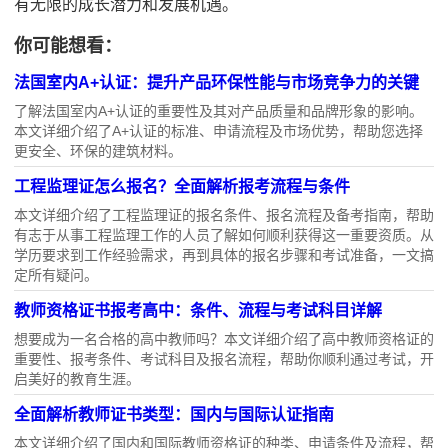
有无限的成长潜力和发展机遇。
你可能想看：
法国室内A+认证：提升产品环保性能与市场竞争力的关键
了解法国室内A+认证的重要性及其对产品质量和品牌形象的影响。
本文详细介绍了A+认证的标准、申请流程及市场优势，帮助您选择
更安全、环保的建筑材料。
工程监理证怎么报名？全面解析报考流程与条件
本文详细介绍了工程监理证的报名条件、报名流程及备考指南，帮助
有志于从事工程监理工作的人员了解如何顺利获得这一重要资质。从
学历要求到工作经验需求，再到具体的报名步骤和考试准备，一文搞
定所有疑问。
教师资格证书报考高中：条件、流程与考试科目详解
想要成为一名合格的高中教师吗？本文详细介绍了高中教师资格证的
重要性、报考条件、考试科目及报名流程，帮助你顺利通过考试，开
启美好的教育生涯。
全面解析教师证书类型：国内与国际认证指南
本文详细介绍了国内和国际教师资格证的种类、申请条件及流程，帮