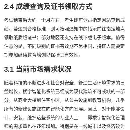
2.4 成绩查询及证书领取方式
考试结束后大约一个月左右，考生即可登录指定网站查询成
绩。若达到合格标准，则可按照通知中的指示前往指定地点
领取纸质版证书；部分地区还支持在线下载电子版本。值得
注意的是，不同级别的证书有效期不尽相同，持证人需要定
期参加继续教育培训以保持其有效性。
3.1 当前市场需求状况
随着科技的不断进步和社会对安全、舒适生活环境需求的日
益增长，楼宇智能化系统已经成为现代建筑不可或缺的一部
分。从商业大楼到住宅小区，从公共设施到教育机构，几乎
所有的新建设施都在向智能化方向发展。因此，对于能够设
计、安装、维护这些系统的专业人士——即楼宇智能化管理
师的需求量也在逐年增加。特别是在一线城市以及经济较为