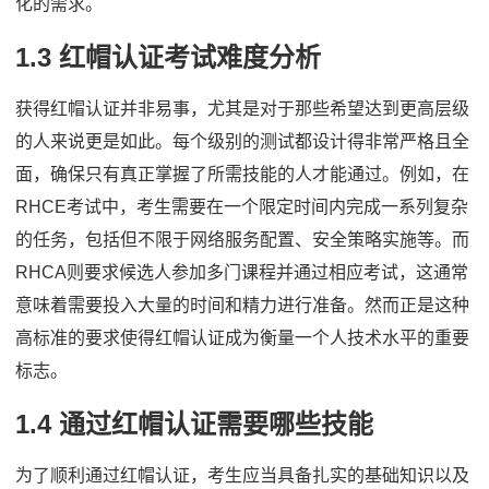
化的需求。
1.3 红帽认证考试难度分析
获得红帽认证并非易事，尤其是对于那些希望达到更高层级
的人来说更是如此。每个级别的测试都设计得非常严格且全
面，确保只有真正掌握了所需技能的人才能通过。例如，在
RHCE考试中，考生需要在一个限定时间内完成一系列复杂
的任务，包括但不限于网络服务配置、安全策略实施等。而
RHCA则要求候选人参加多门课程并通过相应考试，这通常
意味着需要投入大量的时间和精力进行准备。然而正是这种
高标准的要求使得红帽认证成为衡量一个人技术水平的重要
标志。
1.4 通过红帽认证需要哪些技能
为了顺利通过红帽认证，考生应当具备扎实的基础知识以及