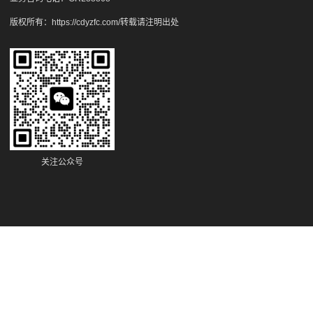
版权所有：
https://cdyzfc.com/
转载请注明出处
关注公众号