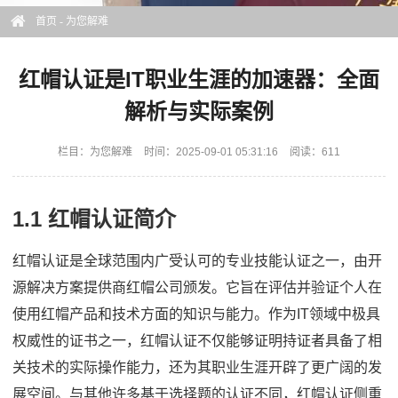
首页
-
为您解难
红帽认证是IT职业生涯的加速器：全面
解析与实际案例
栏目：
为您解难
时间：2025-09-01 05:31:16
阅读：611
1.1 红帽认证简介
红帽认证是全球范围内广受认可的专业技能认证之一，由开
源解决方案提供商红帽公司颁发。它旨在评估并验证个人在
使用红帽产品和技术方面的知识与能力。作为IT领域中极具
权威性的证书之一，红帽认证不仅能够证明持证者具备了相
关技术的实际操作能力，还为其职业生涯开辟了更广阔的发
展空间。与其他许多基于选择题的认证不同，红帽认证侧重