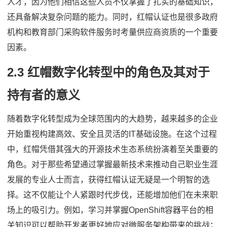
人才，因为他们相信这些人员不仅掌握了扎实的基础知识，
还具备解决复杂问题的能力。同时，红帽认证也是很多政府
机构和教育部门采购软件服务时考量供应商资质的一个重要
因素。
2.3 红帽数字化转型中的角色及其对于
持有者的意义
随着数字化转型成为全球范围内的大趋势，越来越多的企业
开始重视构建高效、安全且灵活的IT基础设施。在这个过程
中，红帽凭借其强大的开源技术生态系统扮演着至关重要的
角色。对于那些希望通过掌握最新技术来推动自己职业生涯
发展的专业人士而言，获得红帽认证无疑是一个明智的选
择。这不仅能让个人紧跟时代步伐，还能增加他们在未来职
场上的吸引力。例如，学习并掌握OpenShift容器平台的相
关知识可以帮助开发者更好地应对微服务架构带来的挑战；