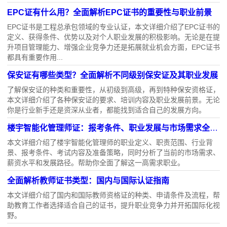
EPC证有什么用？全面解析EPC证书的重要性与职业前景
EPC证书是工程总承包领域的专业认证，本文详细介绍了EPC证书的
定义、获得条件、优势以及对个人职业发展的积极影响。无论是在提
升项目管理能力、增强企业竞争力还是拓展就业机会方面，EPC证书
都具有重要作用...
保安证有哪些类型？全面解析不同级别保安证及其职业发展
了解保安证的种类和重要性，从初级到高级，再到特种保安资格证，
本文详细介绍了各种保安证的要求、培训内容及职业发展前景。无论
你是行业新手还是资深从业者，都能找到适合自己的发展方向。
楼宇智能化管理师证：报考条件、职业发展与市场需求全面解析
本文详细介绍了楼宇智能化管理师的职业定义、职责范围、行业背
景、报考条件、考试内容及准备策略，同时分析了当前的市场需求、
薪资水平和发展路径。帮助你全面了解这一高需求职业。
全面解析教师证书类型：国内与国际认证指南
本文详细介绍了国内和国际教师资格证的种类、申请条件及流程，帮
助教育工作者选择适合自己的证书，提升职业竞争力并开拓国际化视
野。