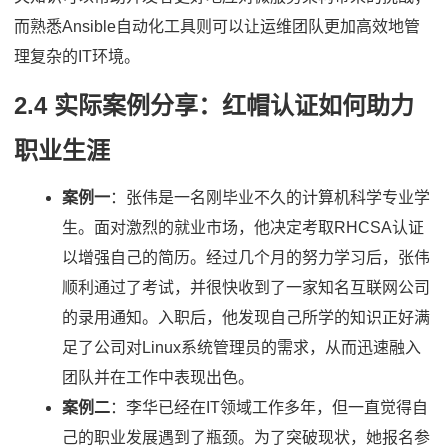
而熟悉Ansible自动化工具则可以让运维团队更加高效地管
理复杂的IT环境。
2.4 实际案例分享：红帽认证如何助力
职业生涯
案例一
：张伟是一名刚毕业不久的计算机科学专业学
生。面对激烈的就业市场，他决定考取RHCSA认证
以增强自己的简历。经过几个月的努力学习后，张伟
顺利通过了考试，并很快收到了一家知名互联网公司
的录用通知。入职后，他发现自己所学的知识正好满
足了公司对Linux系统管理员的需求，从而迅速融入
团队并在工作中表现出色。
案例二
：李华已经在IT领域工作多年，但一直觉得自
己的职业发展遇到了瓶颈。为了突破现状，她报名参