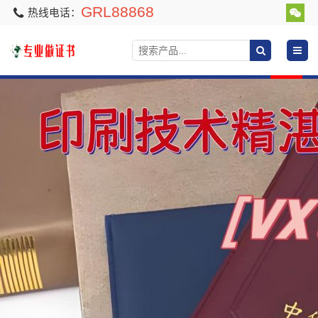
GRL88868
热线电话：