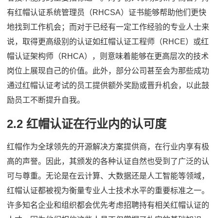
有红帽认证系统管理员（RHCSA）证书能够帮助他们更快
地找到工作机会；而对于已经有一定工作经验的专业人士来
说，取得更高级别的认证如红帽认证工程师（RHCE）或红
帽认证架构师（RHCA），则意味着能够在更高层次的技术
岗位上展现自己的价值。此外，部分公司甚至会为那些成功
通过红帽认证考试的员工提供额外奖励或晋升机会，以此鼓
励员工不断提升自我。
2.2 红帽认证在行业内的认可度
红帽作为全球领先的开源解决方案提供商，在行业内享有极
高的声誉。因此，其颁发的各种认证自然也受到了广泛的认
可与尊重。无论是在云计算、大数据还是人工智能等领域，
红帽认证都被视为衡量专业人士技术水平的重要标准之一。
许多知名企业和组织都会优先考虑招聘持有相关红帽认证的