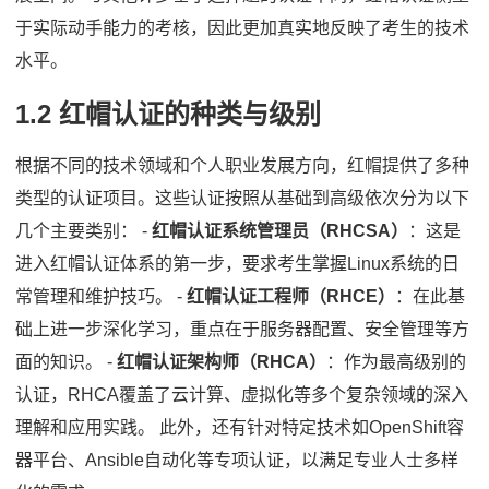
于实际动手能力的考核，因此更加真实地反映了考生的技术
水平。
1.2 红帽认证的种类与级别
根据不同的技术领域和个人职业发展方向，红帽提供了多种
类型的认证项目。这些认证按照从基础到高级依次分为以下
几个主要类别： -
红帽认证系统管理员（RHCSA）
：这是
进入红帽认证体系的第一步，要求考生掌握Linux系统的日
常管理和维护技巧。 -
红帽认证工程师（RHCE）
：在此基
础上进一步深化学习，重点在于服务器配置、安全管理等方
面的知识。 -
红帽认证架构师（RHCA）
：作为最高级别的
认证，RHCA覆盖了云计算、虚拟化等多个复杂领域的深入
理解和应用实践。 此外，还有针对特定技术如OpenShift容
器平台、Ansible自动化等专项认证，以满足专业人士多样