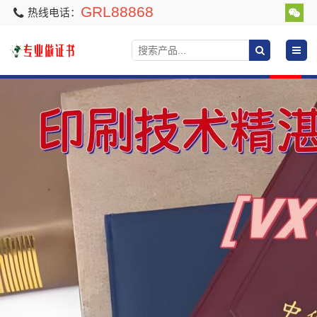
GRL88868
热线电话：