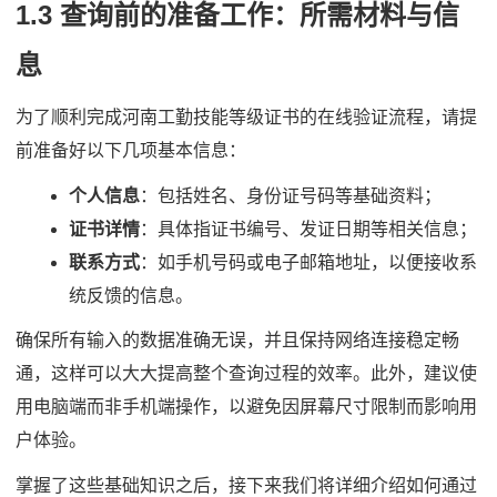
1.3 查询前的准备工作：所需材料与信
息
为了顺利完成河南工勤技能等级证书的在线验证流程，请提
前准备好以下几项基本信息：
个人信息
：包括姓名、身份证号码等基础资料；
证书详情
：具体指证书编号、发证日期等相关信息；
联系方式
：如手机号码或电子邮箱地址，以便接收系
统反馈的信息。
确保所有输入的数据准确无误，并且保持网络连接稳定畅
通，这样可以大大提高整个查询过程的效率。此外，建议使
用电脑端而非手机端操作，以避免因屏幕尺寸限制而影响用
户体验。
掌握了这些基础知识之后，接下来我们将详细介绍如何通过