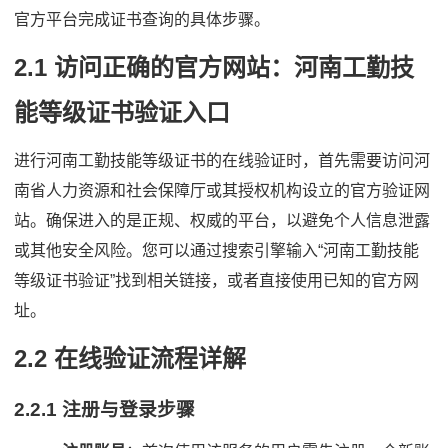
官方平台完成证书查询的具体步骤。
2.1 访问正确的官方网站：河南工勤技
能等级证书验证入口
进行河南工勤技能等级证书的在线验证时，首先需要访问河
南省人力资源和社会保障厅或其授权机构设立的官方验证网
站。确保进入的是正规、权威的平台，以避免个人信息泄露
或其他安全风险。您可以通过搜索引擎输入“河南工勤技能
等级证书验证”找到相关链接，或者直接使用已知的官方网
址。
2.2 在线验证流程详解
2.2.1 注册与登录步骤