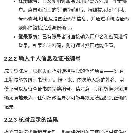
注册账号
：首次使用该服务的用户需先注册一个新账
户。点击页面上的“注册”按钮后，按照提示填写手机
号码/邮箱地址及设置密码等信息，并通过手机验证码
或邮件链接完成身份确认。
登录系统
：已有账号者可直接输入用户名和密码进行
登录。如果忘记密码，则可通过找回功能重置。
2.2.2 输入个人信息及证书编号
成功登陆后，根据页面指引选择相应的查询项目——“河南
工勤技能等级证书验证”。接下来，依次填入您的姓名、身
份证号以及待查证书的完整编号。请注意，所有数据必须准
确无误地录入，任何细微差异都可能导致无法匹配到正确的
记录。
2.2.3 核对显示的结果
提交查询请求后稍等片刻，系统将返回关于您所提供证件的