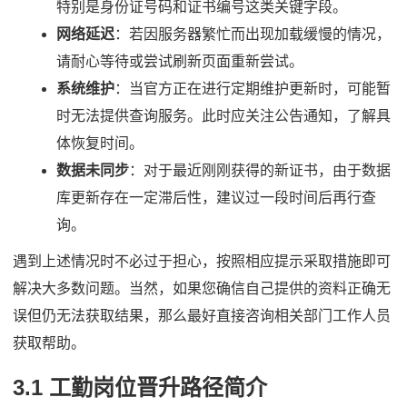
特别是身份证号码和证书编号这类关键字段。
网络延迟
：若因服务器繁忙而出现加载缓慢的情况，
请耐心等待或尝试刷新页面重新尝试。
系统维护
：当官方正在进行定期维护更新时，可能暂
时无法提供查询服务。此时应关注公告通知，了解具
体恢复时间。
数据未同步
：对于最近刚刚获得的新证书，由于数据
库更新存在一定滞后性，建议过一段时间后再行查
询。
遇到上述情况时不必过于担心，按照相应提示采取措施即可
解决大多数问题。当然，如果您确信自己提供的资料正确无
误但仍无法获取结果，那么最好直接咨询相关部门工作人员
获取帮助。
3.1 工勤岗位晋升路径简介