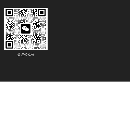
关注公众号