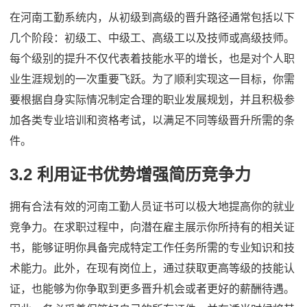
在河南工勤系统内，从初级到高级的晋升路径通常包括以下
几个阶段：初级工、中级工、高级工以及技师或高级技师。
每个级别的提升不仅代表着技能水平的增长，也是对个人职
业生涯规划的一次重要飞跃。为了顺利实现这一目标，你需
要根据自身实际情况制定合理的职业发展规划，并且积极参
加各类专业培训和资格考试，以满足不同等级晋升所需的条
件。
3.2 利用证书优势增强简历竞争力
拥有合法有效的河南工勤人员证书可以极大地提高你的就业
竞争力。在求职过程中，向潜在雇主展示你所持有的相关证
书，能够证明你具备完成特定工作任务所需的专业知识和技
术能力。此外，在现有岗位上，通过获取更高等级的技能认
证，也能够为你争取到更多晋升机会或者更好的薪酬待遇。