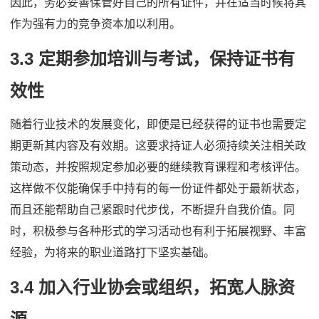
因此，务必妥善保管好自己的所有证件，并在适当时候将其
作为强有力的竞争资本加以利用。
3.3 定期参加培训与考试，保持证书有
效性
随着行业技术的发展变化，即便是已经获得的证书也需要定
期更新其内容及有效期。这要求持证人必须持续关注相关政
策动态，并按照规定参加必要的继续教育课程和考核评估。
这样做不仅能确保手中持有的每一份证件都处于最新状态，
而且还能帮助自己紧跟时代步伐，不断提升自我价值。同
时，积极参与各种形式的学习活动也有利于拓展视野、丰富
经验，为将来的职业道路打下坚实基础。
3.4 加入行业协会或组织，拓宽人脉资