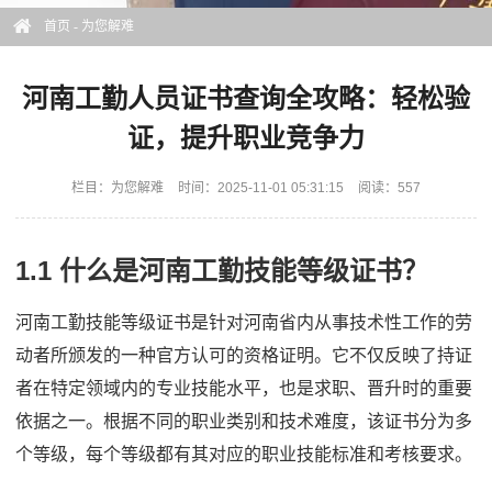
首页
-
为您解难
河南工勤人员证书查询全攻略：轻松验
证，提升职业竞争力
栏目：
为您解难
时间：2025-11-01 05:31:15
阅读：557
1.1 什么是河南工勤技能等级证书？
河南工勤技能等级证书是针对河南省内从事技术性工作的劳
动者所颁发的一种官方认可的资格证明。它不仅反映了持证
者在特定领域内的专业技能水平，也是求职、晋升时的重要
依据之一。根据不同的职业类别和技术难度，该证书分为多
个等级，每个等级都有其对应的职业技能标准和考核要求。