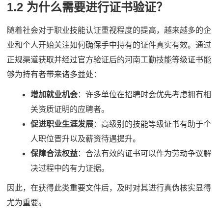
1.2 为什么需要进行证书验证？
随着社会对于职业技能认证重视程度的提高，越来越多的企
业和个人开始关注如何确保手中持有的证件真实有效。通过
正规渠道获取并经过官方验证后的河南工勤技能等级证书能
够为持有者带来诸多益处：
增加就业机会
：许多单位在招聘时会优先考虑拥有相
关资质证明的应聘者。
促进职业生涯发展
：高级别的技能等级证书有助于个
人职位晋升以及薪资待遇提升。
保障合法权益
：合法有效的证书可以作为劳动争议解
决过程中的有力证据。
因此，在获得此类重要文件后，及时对其进行真伪核实显得
尤为重要。