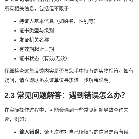
所有相关信息，包括但不限于：
持证人基本信息（如姓名、性别等）
证书类型与级别
发证机关名称
有效期起止日期
证书状态（有效/无效）
仔细检查这些反馈内容是否与您手中持有的实物相符。如有
疑问，请立即联系发证单位寻求进一步解释说明。
2.3 常见问题解答：遇到错误怎么办？
在实际操作过程中，可能会遇到一些常见问题导致查询失
败，例如：
输入错误
：请再次核对自己所填写的信息是否有误，