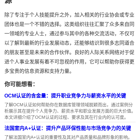
源
除了专注于个人技能提升之外，加入相关的行业协会或专业
团体也是一个不错的选择。这类组织往往汇聚了众多来自同
一领域的专业人士，通过参与其中的各种交流活动，不仅可
以了解到最新的行业发展动态，还能够结识到很多志同道合
的朋友甚至是未来的合作伙伴。良好的人际关系网络对于促
进个人事业发展有着不可忽视的作用，它可以帮助你获得更
多宝贵的信息资源和支持力量。
你可能想看：
OCM认证的含金量：提升职业竞争力与薪资水平的关键
了解OCM认证如何帮助你在数据库管理领域脱颖而出，通过案例分
析展示其在提升个人竞争力、薪资水平和职业发展方面的巨大价值。
本文详细介绍了OCM认证的过程、要求及其在行业内的认可度。
法国室内A+认证：提升产品环保性能与市场竞争力的关键
了解法国室内A+认证的重要性及其对产品质量和品牌形象的影响。